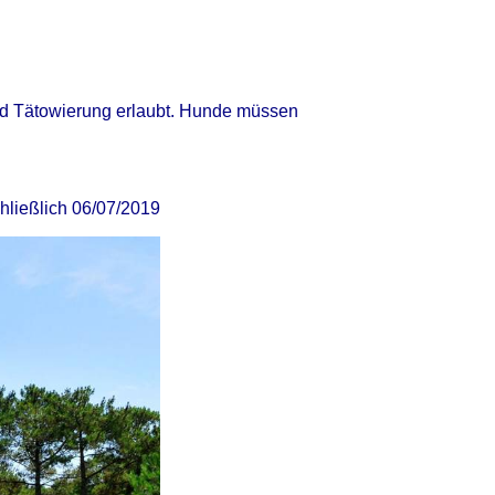
und Tätowierung erlaubt. Hunde müssen
chließlich 06/07/2019