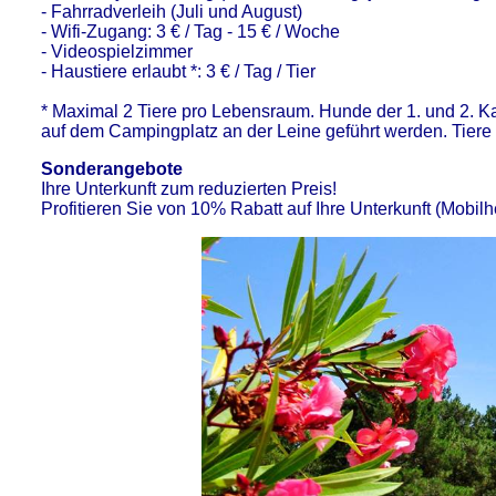
- Fahrradverleih (Juli und August)
- Wifi-Zugang: 3 € / Tag - 15 € / Woche
- Videospielzimmer
- Haustiere erlaubt *: 3 € / Tag / Tier
* Maximal 2 Tiere pro Lebensraum. Hunde der 1. und 2. Ka
auf dem Campingplatz an der Leine geführt werden. Tiere 
Sonderangebote
Ihre Unterkunft zum reduzierten Preis!
Profitieren Sie von 10% Rabatt auf Ihre Unterkunft (Mobi