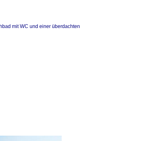
schbad mit WC und einer überdachten