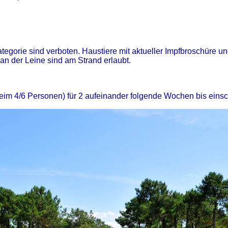
tegorie sind verboten. Haustiere mit aktueller Impfbroschüre 
an der Leine sind am Strand erlaubt.
lheim 4/6 Personen) für 2 aufeinander folgende Wochen bis eins