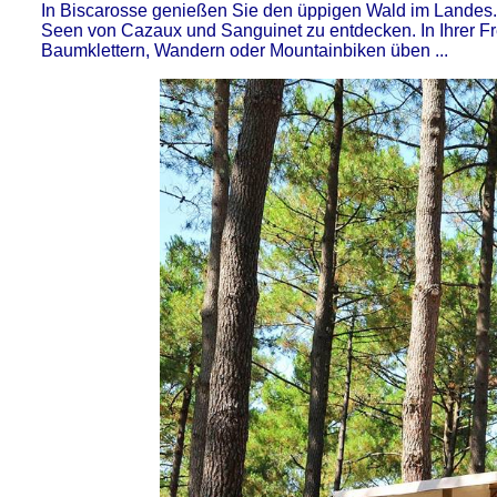
In Biscarosse genießen Sie den üppigen Wald im Landes. 
Seen von Cazaux und Sanguinet zu entdecken. In Ihrer Fr
Baumklettern, Wandern oder Mountainbiken üben ...