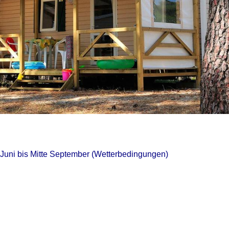
 Juni bis Mitte September (Wetterbedingungen)