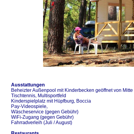
Ausstattungen
Beheizter Außenpool mit Kinderbecken geöffnet von Mitte
Tischtennis, Multisportfeld
Kinderspielplatz mit Hüpfburg, Boccia
Pay-Videospiele,
Wäscheservice (gegen Gebühr)
WiFi-Zugang (gegen Gebühr)
Fahrradverleih (Juli / August)
Restaurants