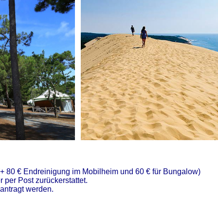
€ (+ 80 € Endreinigung im Mobilheim und 60 € für Bungalow)
 per Post zurückerstattet.
antragt werden.