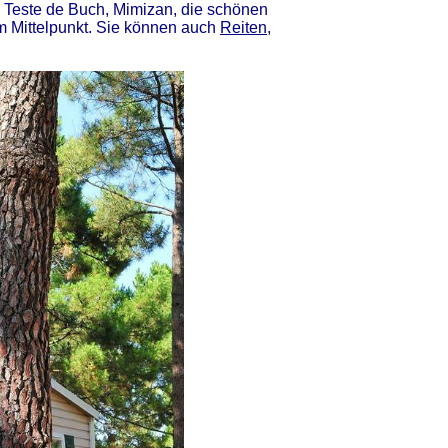
a Teste de Buch, Mimizan, die schönen
m Mittelpunkt. Sie können auch
Reiten
,