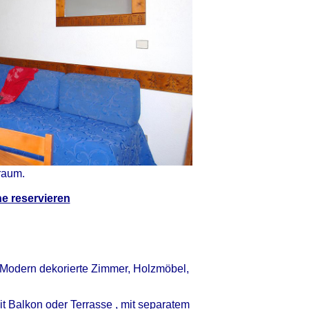
iraum.
e reservieren
Modern dekorierte Zimmer, Holzmöbel,
 Balkon oder Terrasse , mit separatem