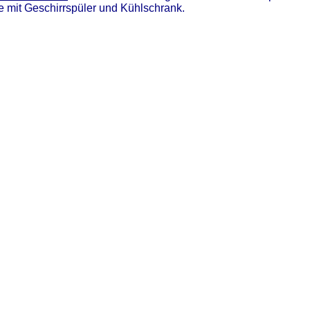
mit Geschirrspüler und Kühlschrank.